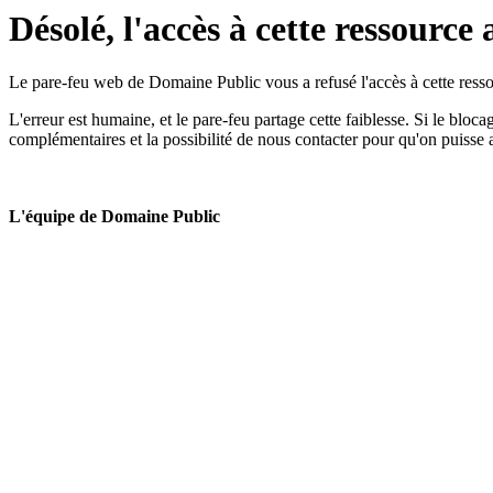
Désolé, l'accès à cette ressource 
Le pare-feu web de Domaine Public vous a refusé l'accès à cette ressou
L'erreur est humaine, et le pare-feu partage cette faiblesse. Si le bloc
complémentaires et la possibilité de nous contacter pour qu'on puisse 
L'équipe de Domaine Public