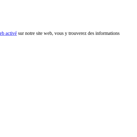
eb activé
sur notre site web, vous y trouverez des informations