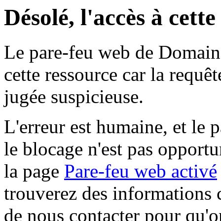
Désolé, l'accès à cett
Le pare-feu web de Domaine 
cette ressource car la requê
jugée suspicieuse.
L'erreur est humaine, et le p
le blocage n'est pas opportu
la page
Pare-feu web activé
trouverez des informations 
de nous contacter pour qu'o