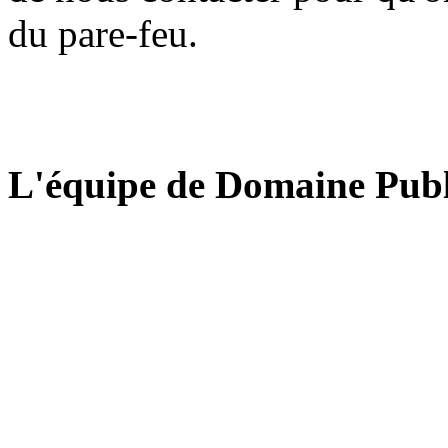
du pare-feu.
L'équipe de Domaine Publ